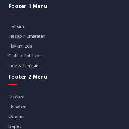
Footer 1 Menu
İletişim
Hesap Numaraları
Hakkımızda
Gizlilik Politikası
İade & Değişim
Footer 2 Menu
Mağaza
Hesabım
Ödeme
Sepet