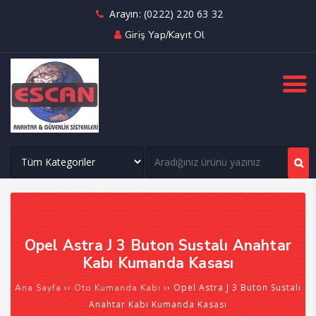
Arayın: (0222) 220 63 32
Giriş Yap/Kayıt Ol
Opel Astra J 3 Buton Sustalı Anahtar
Kabı Kumanda Kasası
››
›› Opel Astra J 3 Buton Sustalı
Ana Sayfa
Oto Kumanda Kabı
Anahtar Kabı Kumanda Kasası