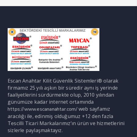
Escan Anahtar Kilit Güvenlik Sistemleri® olarak
firmamız 25 yılı aşkın bir süredir aynı iş yerinde
faaliyetlerini sürdürmekte olup, 2010 yılından
günümüze kadar internet ortamında
web sayfamız
https://www.escananahtar.com/
aracılığı ile, edinmiş olduğumuz +12 den fazla
Tescilli Ticari Markalarımız’ın ürün ve hizmetlerini
sizlerle paylaşmaktayız.