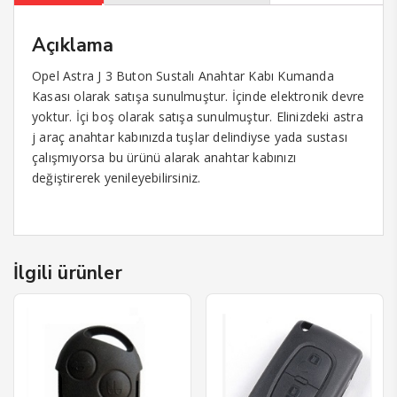
Açıklama
Opel Astra J 3 Buton Sustalı Anahtar Kabı Kumanda
Kasası olarak satışa sunulmuştur. İçinde elektronik devre
yoktur. İçi boş olarak satışa sunulmuştur. Elinizdeki astra
j araç anahtar kabınızda tuşlar delindiyse yada sustası
çalışmıyorsa bu ürünü alarak anahtar kabınızı
değiştirerek yenileyebilirsiniz.
İlgili ürünler