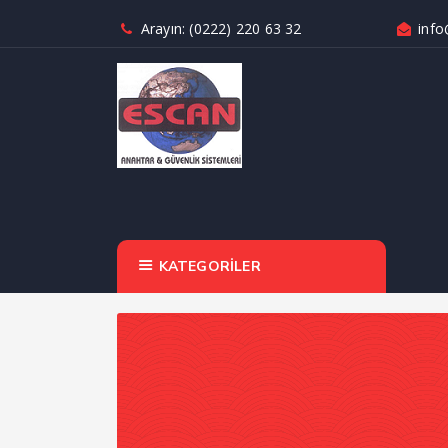
Arayın: (0222) 220 63 32
info
KATEGORİLER