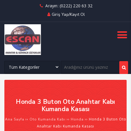
Arayın: (0222) 220 63 32
Giriş Yap/Kayıt Ol
Honda 3 Buton Oto Anahtar Kabı
Kumanda Kasası
››
››
›› Honda 3 Buton Oto
Ana Sayfa
Oto Kumanda Kabı
Honda
Anahtar Kabı Kumanda Kasası