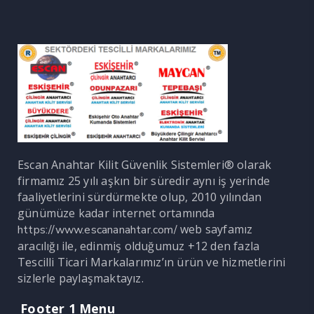
Escan Anahtar Kilit Güvenlik Sistemleri® olarak
firmamız 25 yılı aşkın bir süredir aynı iş yerinde
faaliyetlerini sürdürmekte olup, 2010 yılından
günümüze kadar internet ortamında
web sayfamız
https://www.escananahtar.com/
aracılığı ile, edinmiş olduğumuz +12 den fazla
Tescilli Ticari Markalarımız’ın ürün ve hizmetlerini
sizlerle paylaşmaktayız.
Footer 1 Menu