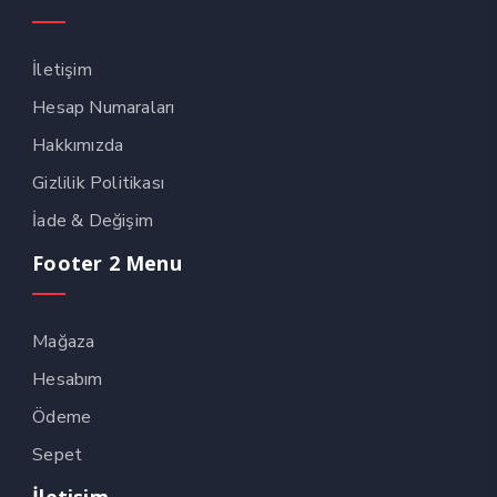
İletişim
Hesap Numaraları
Hakkımızda
Gizlilik Politikası
İade & Değişim
Footer 2 Menu
Mağaza
Hesabım
Ödeme
Sepet