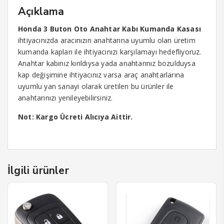
Açıklama
Honda 3 Buton Oto Anahtar Kabı Kumanda Kasası
ihtiyacınızda aracınızın anahtarına uyumlu olan üretim
kumanda kapları ile ihtiyacınızı karşılamayı hedefliyoruz.
Anahtar kabınız kırıldıysa yada anahtarınız bozulduysa
kap değişimine ihtiyacınız varsa araç anahtarlarına
uyumlu yan sanayi olarak üretilen bu ürünler ile
anahtarınızı yenileyebilirsiniz.
Not: Kargo Ücreti Alıcıya Aittir.
İlgili ürünler