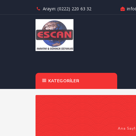
Arayın: (0222) 220 63 32
info
KATEGORİLER
Ana Sayf