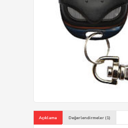
Açıklama
Değerlendirmeler (1)