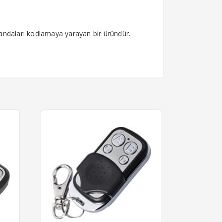
andaları kodlamaya yarayan bir üründür.