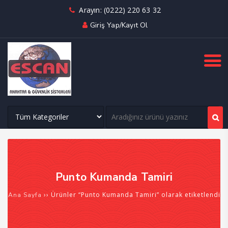
Arayın: (0222) 220 63 32
Giriş Yap/Kayıt Ol
Punto Kumanda Tamiri
›› Ürünler “Punto Kumanda Tamiri” olarak etiketlendi
Ana Sayfa