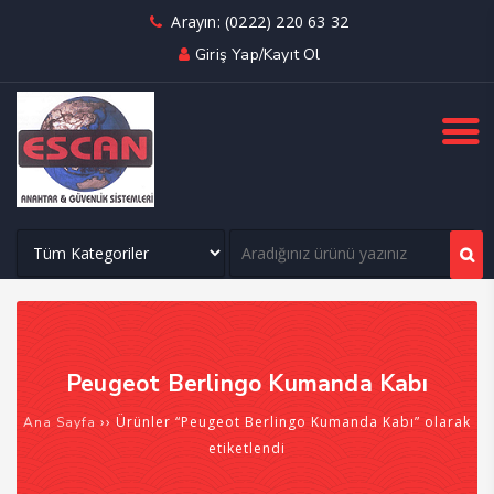
Arayın: (0222) 220 63 32
Giriş Yap/Kayıt Ol
Peugeot Berlingo Kumanda Kabı
›› Ürünler “Peugeot Berlingo Kumanda Kabı” olarak
Ana Sayfa
etiketlendi