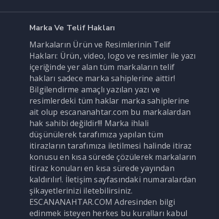
Marka Ve Telif Hakları
Markaların Ürün ve Resimlerinin Telif
Hakları: Ürün, video, logo ve resimler ile yazı
içeriğinde yer alan tüm markaların telif
hakları sadece marka sahiplerine aittir!
Bilgilendirme amaçlı yazılan yazı ve
resimlerdeki tüm haklar marka sahiplerine
ait olup escananahtar.com bu markalardan
hak sahibi değildir!!! Marka ihlali
düşünülerek tarafımıza yapılan tüm
itirazların tarafımıza iletilmesi halinde itiraz
konusu en kısa sürede çözülerek markaların
itiraz konuları en kısa sürede yayından
kaldırılır!. İletişim sayfasındaki numaralardan
şikayetlerinizi iletebilirsiniz.
ESCANANAHTAR.COM Adresinden bilgi
edinmek isteyen herkes bu kuralları kabul