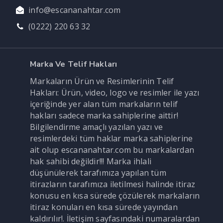
info@escananahtar.com
(0222) 220 63 32
Marka Ve Telif Hakları
Markaların Ürün ve Resimlerinin Telif
Hakları: Ürün, video, logo ve resimler ile yazı
içeriğinde yer alan tüm markaların telif
hakları sadece marka sahiplerine aittir!
Bilgilendirme amaçlı yazılan yazı ve
resimlerdeki tüm haklar marka sahiplerine
ait olup escananahtar.com bu markalardan
hak sahibi değildir!!! Marka ihlali
düşünülerek tarafımıza yapılan tüm
itirazların tarafımıza iletilmesi halinde itiraz
konusu en kısa sürede çözülerek markaların
itiraz konuları en kısa sürede yayından
kaldırılır!. İletişim sayfasındaki numaralardan