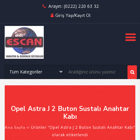
Arayın: (0222) 220 63 32
Giriş Yap/Kayıt Ol
Opel Astra J 2 Buton Sustalı Anahtar
Kabı
›› Ürünler “Opel Astra J 2 Buton Sustalı Anahtar Kabı”
Ana Sayfa
olarak etiketlendi