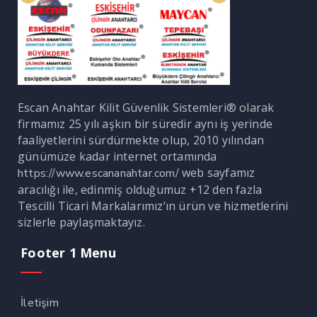
Escan Anahtar Kilit Güvenlik Sistemleri® olarak
firmamız 25 yılı aşkın bir süredir aynı iş yerinde
faaliyetlerini sürdürmekte olup, 2010 yılından
günümüze kadar internet ortamında
web sayfamız
https://www.escananahtar.com/
aracılığı ile, edinmiş olduğumuz +12 den fazla
Tescilli Ticari Markalarımız’ın ürün ve hizmetlerini
sizlerle paylaşmaktayız.
Footer 1 Menu
İletişim