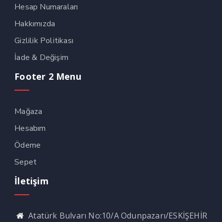
Hesap Numaraları
Hakkımızda
Gizlilik Politikası
İade & Değişim
Footer 2 Menu
Mağaza
Hesabım
Ödeme
Sepet
İletişim
Atatürk Bulvarı No:10/A Odunpazarı/ESKİŞEHİR