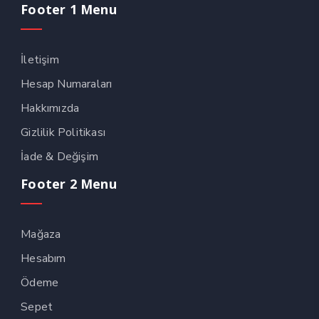
Footer 1 Menu
İletişim
Hesap Numaraları
Hakkımızda
Gizlilik Politikası
İade & Değişim
Footer 2 Menu
Mağaza
Hesabım
Ödeme
Sepet