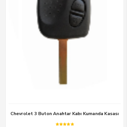
Chevrolet 3 Buton Anahtar Kabı Kumanda Kasası