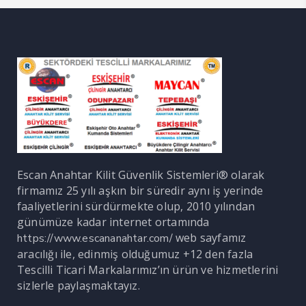
Escan Anahtar Kilit Güvenlik Sistemleri® olarak
firmamız 25 yılı aşkın bir süredir aynı iş yerinde
faaliyetlerini sürdürmekte olup, 2010 yılından
günümüze kadar internet ortamında
web sayfamız
https://www.escananahtar.com/
aracılığı ile, edinmiş olduğumuz +12 den fazla
Tescilli Ticari Markalarımız’ın ürün ve hizmetlerini
sizlerle paylaşmaktayız.