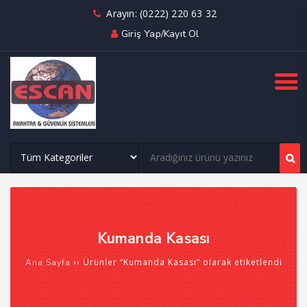
Arayın: (0222) 220 63 32
Giriş Yap/Kayıt Ol
Kumanda Kasası
›› Ürünler “Kumanda Kasası” olarak etiketlendi
Ana Sayfa