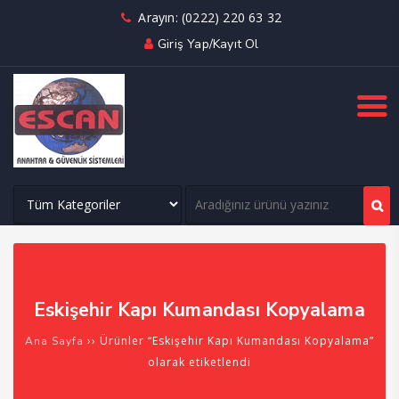
Arayın: (0222) 220 63 32
Giriş Yap/Kayıt Ol
Eskişehir Kapı Kumandası Kopyalama
›› Ürünler “Eskişehir Kapı Kumandası Kopyalama”
Ana Sayfa
olarak etiketlendi