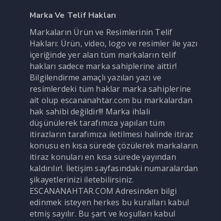
Marka Ve Telif Hakları
Markaların Ürün ve Resimlerinin Telif
Hakları: Ürün, video, logo ve resimler ile yazı
içeriğinde yer alan tüm markaların telif
hakları sadece marka sahiplerine aittir!
Bilgilendirme amaçlı yazılan yazı ve
resimlerdeki tüm haklar marka sahiplerine
ait olup escananahtar.com bu markalardan
hak sahibi değildir!!! Marka ihlali
düşünülerek tarafımıza yapılan tüm
itirazların tarafımıza iletilmesi halinde itiraz
konusu en kısa sürede çözülerek markaların
itiraz konuları en kısa sürede yayından
kaldırılır!. İletişim sayfasındaki numaralardan
şikayetlerinizi iletebilirsiniz.
ESCANANAHTAR.COM Adresinden bilgi
edinmek isteyen herkes bu kuralları kabul
etmiş sayılır. Bu şart ve koşulları kabul