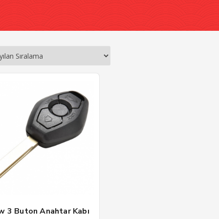
 3 Buton Anahtar Kabı