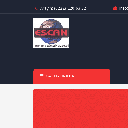
Arayın: (0222) 220 63 32
info
KATEGORİLER