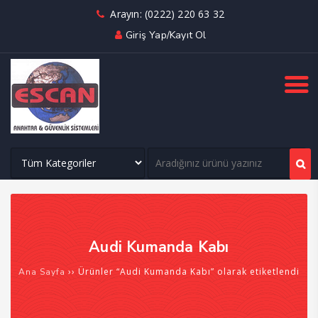
Arayın: (0222) 220 63 32
Giriş Yap/Kayıt Ol
Audi Kumanda Kabı
›› Ürünler “Audi Kumanda Kabı” olarak etiketlendi
Ana Sayfa