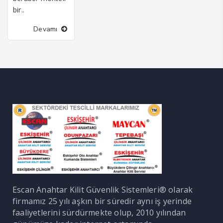
bir..
Devamı
Escan Anahtar Kilit Güvenlik Sistemleri® olarak
firmamız 25 yılı aşkın bir süredir aynı iş yerinde
faaliyetlerini sürdürmekte olup, 2010 yılından