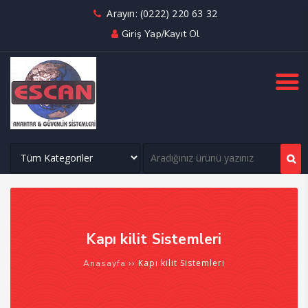
Arayın: (0222) 220 63 32
Giriş Yap/Kayıt Ol
Kapı kilit Sistemleri
››
Kapı kilit Sistemleri
Anasayfa