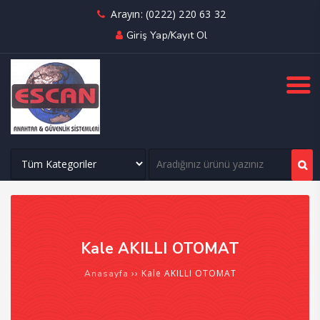
Arayın: (0222) 220 63 32
Giriş Yap/Kayıt Ol
Kale AKILLI OTOMAT
››
Kale AKILLI OTOMAT
Anasayfa