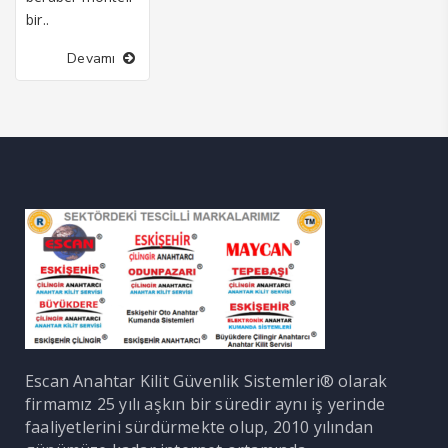
bir..
Devamı
Escan Anahtar Kilit Güvenlik Sistemleri® olarak
firmamız 25 yılı aşkın bir süredir aynı iş yerinde
faaliyetlerini sürdürmekte olup, 2010 yılından