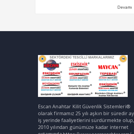
Devamı
Escan Anahtar Kilit Güvenlik Sistemleri®
olarak firmamız 25 yılı aşkın bir süredir ay
iş yerinde faaliyetlerini sürdürmekte olup
2010 yılından günümüze kadar internet
ortamında