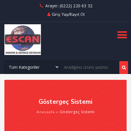
Arayın: (0222) 220 63 32
Giriş Yap/Kayıt Ol
Göstergeç Sistemi
››
Göstergeç Sistemi
Anasayfa