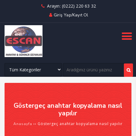
Arayın: (0222) 220 63 32
Giriş Yap/Kayıt Ol
Göstergeç anahtar kopyalama nasıl
yapılır
››
Göstergeç anahtar kopyalama nasıl yapılır
Anasayfa