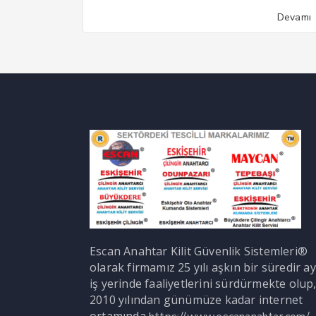
Devamı
Escan Anahtar Kilit Güvenlik Sistemleri®
olarak firmamız 25 yılı aşkın bir süredir ay
iş yerinde faaliyetlerini sürdürmekte olup
2010 yılından günümüze kadar internet
ortamında