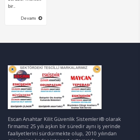
bir..
Devamı
Escan Anahtar Kilit Güvenlik Sistemleri® olarak
firmamız 25 yılı aşkın bir süredir aynı iş yerinde
faaliyetlerini sürdürmekte olup, 2010 yılından