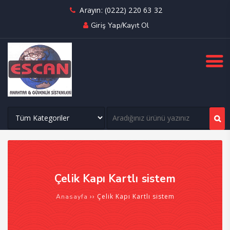
Arayın: (0222) 220 63 32
Giriş Yap/Kayıt Ol
Çelik Kapı Kartlı sistem
››
Çelik Kapı Kartlı sistem
Anasayfa